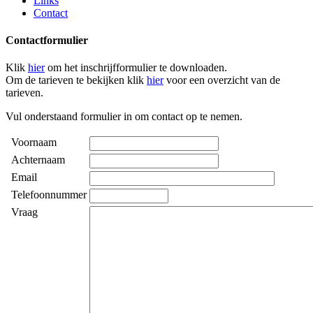
Links
Contact
Contactformulier
Klik
hier
om het inschrijfformulier te downloaden.
Om de tarieven te bekijken klik
hier
voor een overzicht van de
tarieven.
Vul onderstaand formulier in om contact op te nemen.
Voornaam
Achternaam
Email
Telefoonnummer
Vraag